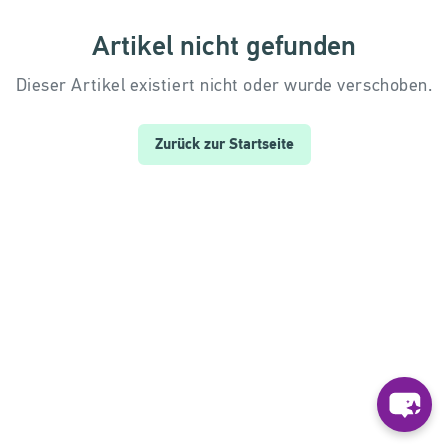
Artikel nicht gefunden
Dieser Artikel existiert nicht oder wurde verschoben.
Zurück zur Startseite