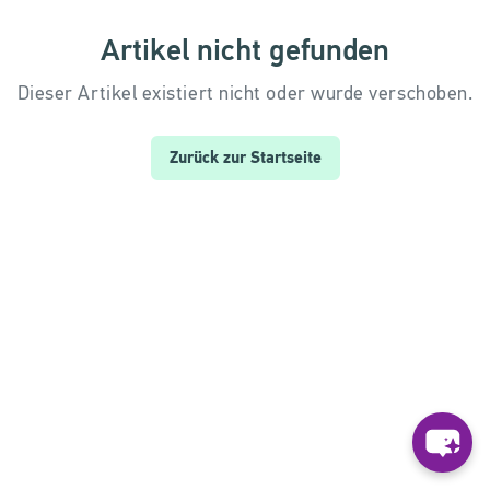
Artikel nicht gefunden
Dieser Artikel existiert nicht oder wurde verschoben.
Zurück zur Startseite