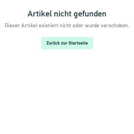
Artikel nicht gefunden
Dieser Artikel existiert nicht oder wurde verschoben.
Zurück zur Startseite