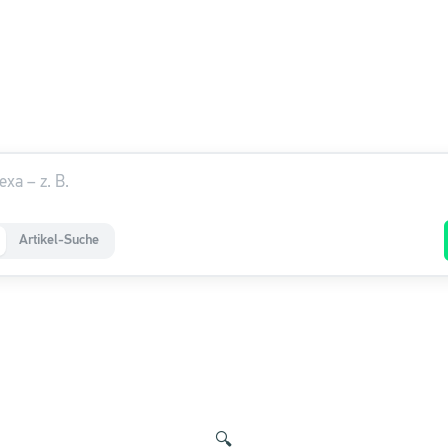
Artikel-Suche
🔍