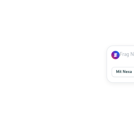
Mit Nexa