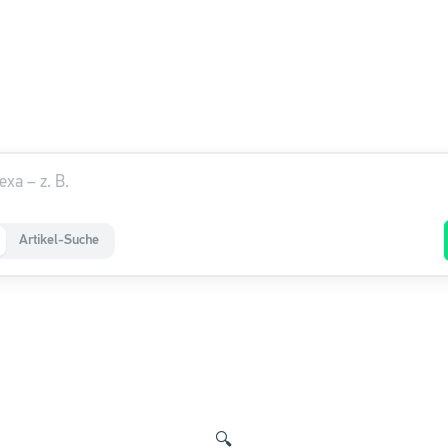
Artikel-Suche
🔍