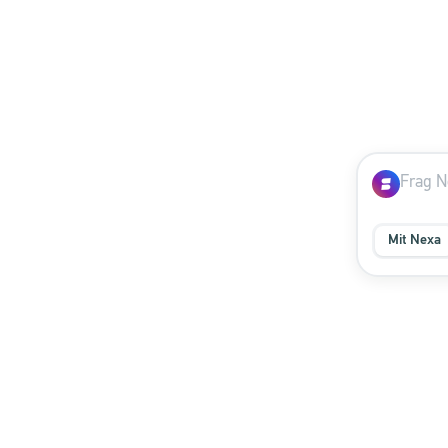
Mit Nexa