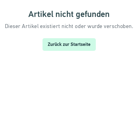
Artikel nicht gefunden
Dieser Artikel existiert nicht oder wurde verschoben.
Zurück zur Startseite