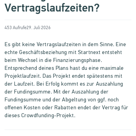
Vertragslaufzeiten?
453 Aufrufe
29. Juli 2026
Es gibt keine Vertragslaufzeiten in dem Sinne. Eine
echte Geschäftsbeziehung mit Startnext entsteht
beim Wechsel in die Finanzierungsphase.
Entsprechend deines Plans hast du eine maximale
Projektlaufzeit. Das Projekt endet spätestens mit
der Laufzeit. Bei Erfolg kommt es zur Auszahlung
der Fundingsumme. Mit der Auszahlung der
Fundingsumme und der Abgeltung von ggf. noch
offenen Kosten oder Rabatten endet der Vertrag für
dieses Crowdfunding-Projekt.