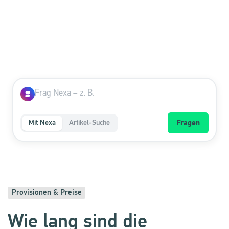
Mit Nexa
Artikel-Suche
Fragen
Provisionen & Preise
Wie lang sind die