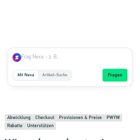
Mit Nexa
Artikel-Suche
Fragen
Abwicklung
Checkout
Provisionen & Preise
PWYW
Rabatte
Unterstützen