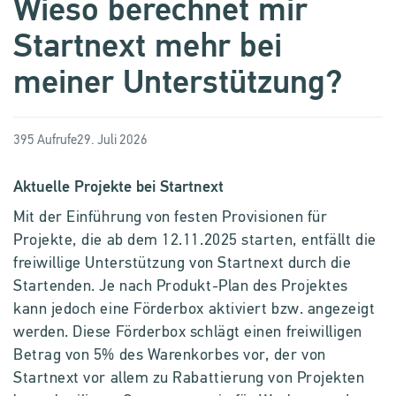
Wieso berechnet mir
Startnext mehr bei
meiner Unterstützung?
395 Aufrufe
29. Juli 2026
Aktuelle Projekte bei Startnext
Mit der Einführung von festen Provisionen für
Projekte, die ab dem 12.11.2025 starten, entfällt die
freiwillige Unterstützung von Startnext durch die
Startenden. Je nach Produkt-Plan des Projektes
kann jedoch eine Förderbox aktiviert bzw. angezeigt
werden. Diese Förderbox schlägt einen freiwilligen
Betrag von 5% des Warenkorbes vor, der von
Startnext vor allem zu Rabattierung von Projekten