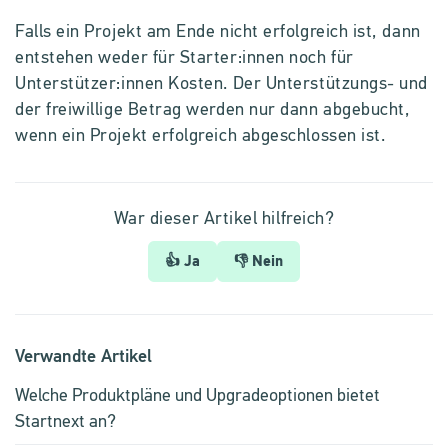
Falls ein Projekt am Ende nicht erfolgreich ist, dann
entstehen weder für Starter:innen noch für
Unterstützer:innen Kosten. Der Unterstützungs- und
der freiwillige Betrag werden nur dann abgebucht,
wenn ein Projekt erfolgreich abgeschlossen ist.
War dieser Artikel hilfreich?
👍 Ja
👎 Nein
Verwandte Artikel
Welche Produktpläne und Upgradeoptionen bietet
Startnext an?