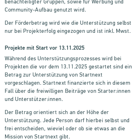
benachteiligter Gruppen, sowie für Werbung und
Community-Aufbau genutzt wird.
Der Förderbetrag wird wie die Unterstützung selbst
nur bei Projekterfolg eingezogen und ist inkl. Mwst.
Projekte mit Start vor 13.11.2025
Während des Unterstützungsprozesses wird bei
Projekten die vor dem 13.11.2025 gestartet sind ein
Betrag zur Unterstützung von Startnext
vorgeschlagen. Startnext finanzierte sich in diesem
Fall über die freiwilligen Beiträge von Starter:innen
und Unterstützer:innen.
Der Betrag orientiert sich an der Höhe der
Unterstützung. Jede Person darf hierbei selbst und
frei entscheiden, wieviel oder ob sie etwas an die
Mission von Startnext gibt.