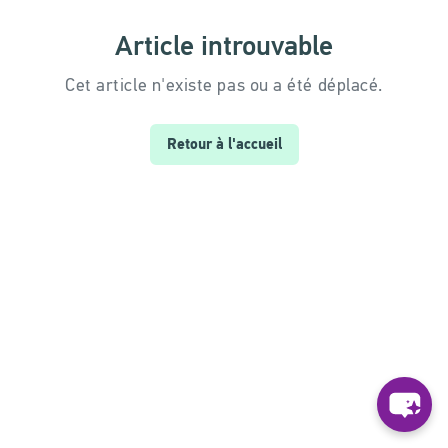
Article introuvable
Cet article n'existe pas ou a été déplacé.
Retour à l'accueil