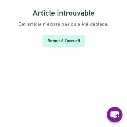
Article introuvable
Cet article n'existe pas ou a été déplacé.
Retour à l'accueil