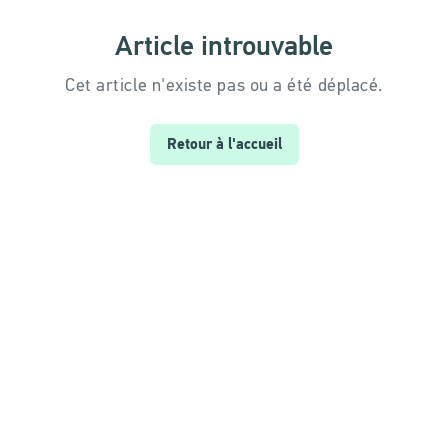
Article introuvable
Cet article n'existe pas ou a été déplacé.
Retour à l'accueil