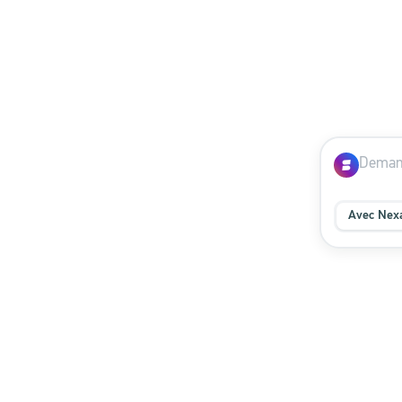
Avec Nex