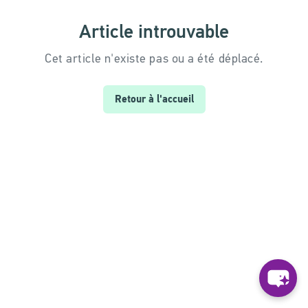
Article introuvable
Cet article n'existe pas ou a été déplacé.
Retour à l'accueil