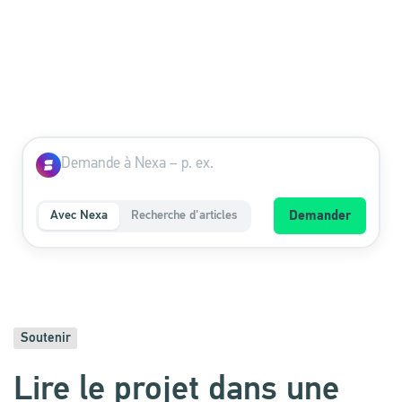
Avec Nexa
Recherche d'articles
Demander
Soutenir
Lire le projet dans une