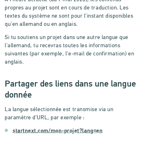
propres au projet sont en cours de traduction. Les
textes du système ne sont pour l'instant disponibles
qu'en allemand ou en anglais.
Si tu soutiens un projet dans une autre langue que
l'allemand, tu recevras toutes les informations
suivantes (par exemple, l'e-mail de confirmation) en
anglais.
Partager des liens dans une langue
donnée
La langue sélectionnée est transmise via un
paramètre d'URL, par exemple :
startnext.com/mon-projet?lang=en