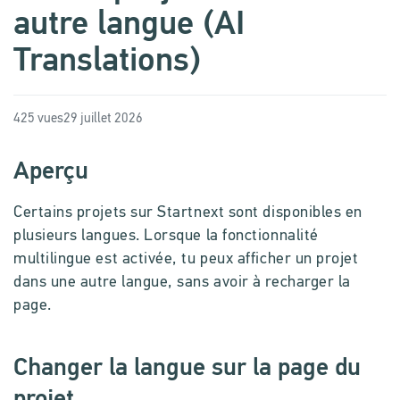
autre langue (AI
Translations)
425 vues
29 juillet 2026
Aperçu
Certains projets sur Startnext sont disponibles en
plusieurs langues. Lorsque la fonctionnalité
multilingue est activée, tu peux afficher un projet
dans une autre langue, sans avoir à recharger la
page.
Changer la langue sur la page du