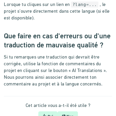
?lang=...
Lorsque tu cliques sur un lien en
, le
projet s'ouvre directement dans cette langue (si elle
est disponible).
Que faire en cas d'erreurs ou d'une
traduction de mauvaise qualité ?
Si tu remarques une traduction qui devrait être
corrigée, utilise la fonction de commentaires du
projet en cliquant sur le bouton « AI Translations ».
Nous pourrons ainsi associer directement ton
commentaire au projet et à la langue concernés.
Cet article vous a-t-il été utile ?