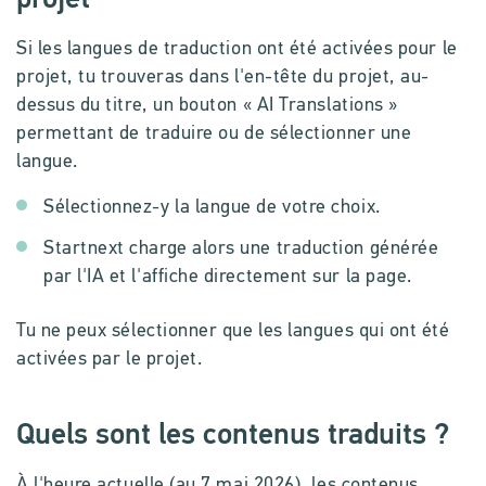
projet
Si les langues de traduction ont été activées pour le
projet, tu trouveras dans l'en-tête du projet, au-
dessus du titre, un bouton « AI Translations »
permettant de traduire ou de sélectionner une
langue.
Sélectionnez-y la langue de votre choix.
Startnext charge alors une traduction générée
par l'IA et l'affiche directement sur la page.
Tu ne peux sélectionner que les langues qui ont été
activées par le projet.
Quels sont les contenus traduits ?
À l'heure actuelle (au 7 mai 2026), les contenus