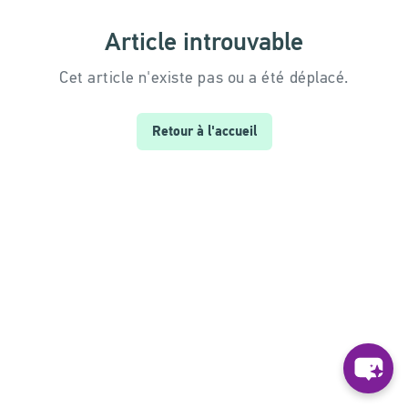
Article introuvable
Cet article n'existe pas ou a été déplacé.
Retour à l'accueil