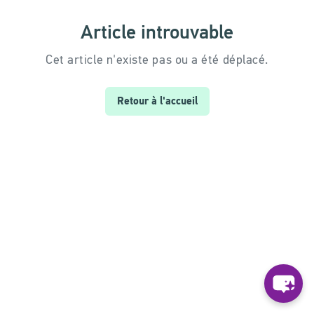
Article introuvable
Cet article n'existe pas ou a été déplacé.
Retour à l'accueil