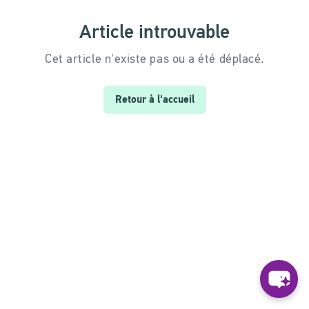
Article introuvable
Cet article n'existe pas ou a été déplacé.
Retour à l'accueil