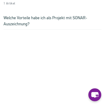
1 Artikel
Welche Vorteile habe ich als Projekt mit SONAR-
Auszeichnung?