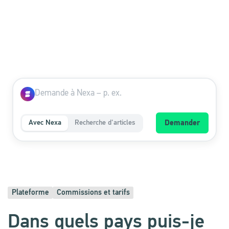
Avec Nexa
Recherche d'articles
Demander
Plateforme
Commissions et tarifs
Dans quels pays puis-je