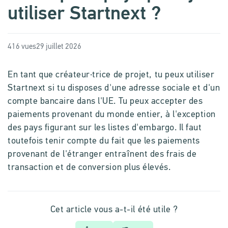
utiliser Startnext ?
416 vues
29 juillet 2026
En tant que créateur·trice de projet, tu peux utiliser
Startnext si tu disposes d'une adresse sociale et d'un
compte bancaire dans l'UE. Tu peux accepter des
paiements provenant du monde entier, à l'exception
des pays figurant sur les listes d'embargo. Il faut
toutefois tenir compte du fait que les paiements
provenant de l'étranger entraînent des frais de
transaction et de conversion plus élevés.
Cet article vous a-t-il été utile ?